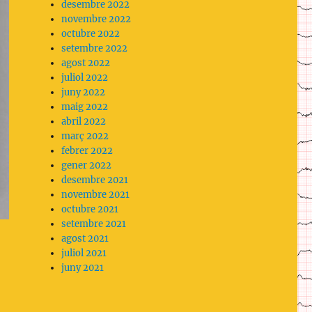
desembre 2022
novembre 2022
octubre 2022
setembre 2022
agost 2022
juliol 2022
juny 2022
maig 2022
abril 2022
març 2022
febrer 2022
gener 2022
desembre 2021
novembre 2021
octubre 2021
setembre 2021
agost 2021
juliol 2021
juny 2021