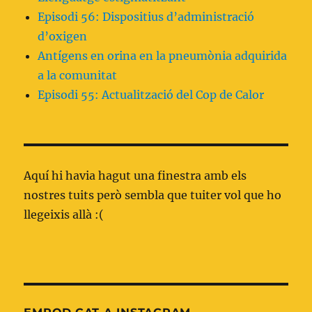
Episodi 56: Dispositius d’administració
d’oxigen
Antígens en orina en la pneumònia adquirida
a la comunitat
Episodi 55: Actualització del Cop de Calor
Aquí hi havia hagut una finestra amb els
nostres tuits però sembla que tuiter vol que ho
llegeixis allà :(