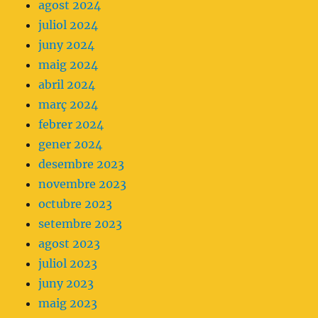
agost 2024
juliol 2024
juny 2024
maig 2024
abril 2024
març 2024
febrer 2024
gener 2024
desembre 2023
novembre 2023
octubre 2023
setembre 2023
agost 2023
juliol 2023
juny 2023
maig 2023