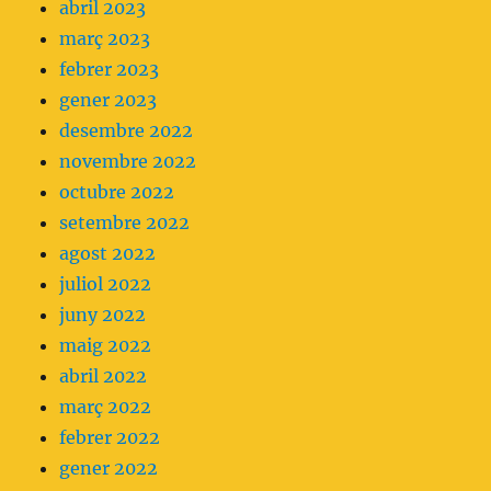
abril 2023
març 2023
febrer 2023
gener 2023
desembre 2022
novembre 2022
octubre 2022
setembre 2022
agost 2022
juliol 2022
juny 2022
maig 2022
abril 2022
març 2022
febrer 2022
gener 2022