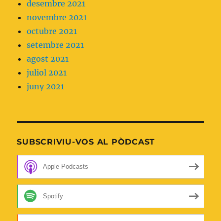
desembre 2021
novembre 2021
octubre 2021
setembre 2021
agost 2021
juliol 2021
juny 2021
SUBSCRIVIU-VOS AL PÒDCAST
Apple Podcasts
Spotify