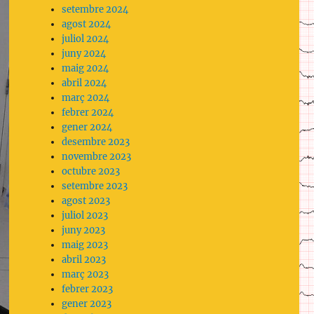
setembre 2024
agost 2024
juliol 2024
juny 2024
maig 2024
abril 2024
març 2024
febrer 2024
gener 2024
desembre 2023
novembre 2023
octubre 2023
setembre 2023
agost 2023
juliol 2023
juny 2023
maig 2023
abril 2023
març 2023
febrer 2023
gener 2023