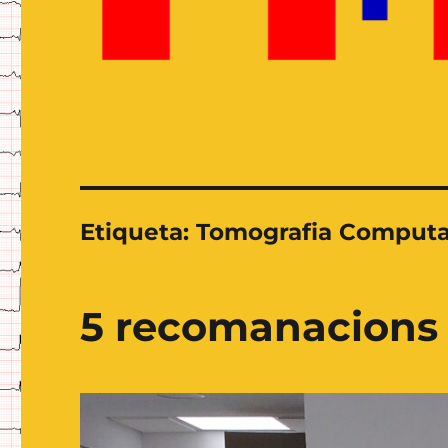
Etiqueta:
Tomografia Comput
5 recomanacions 