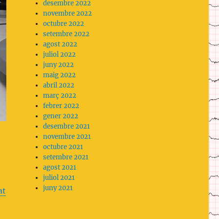
desembre 2022
novembre 2022
octubre 2022
setembre 2022
agost 2022
juliol 2022
juny 2022
maig 2022
abril 2022
març 2022
febrer 2022
gener 2022
desembre 2021
novembre 2021
octubre 2021
setembre 2021
agost 2021
juliol 2021
juny 2021
at