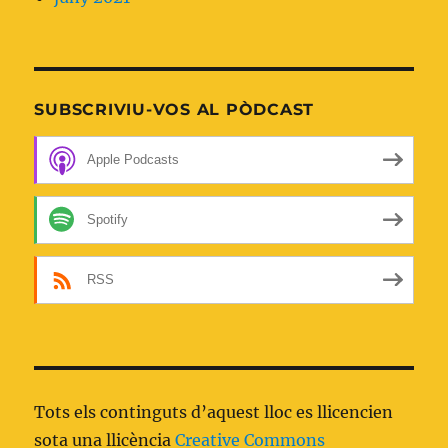
SUBSCRIVIU-VOS AL PÒDCAST
Apple Podcasts
Spotify
RSS
Tots els continguts d’aquest lloc es llicencien
sota una llicència
Creative Commons