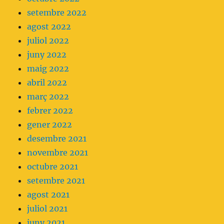
setembre 2022
agost 2022
juliol 2022
juny 2022
maig 2022
abril 2022
març 2022
febrer 2022
gener 2022
desembre 2021
novembre 2021
octubre 2021
setembre 2021
agost 2021
juliol 2021
juny 2021