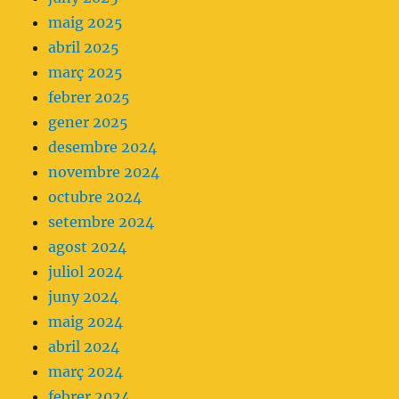
maig 2025
abril 2025
març 2025
febrer 2025
gener 2025
desembre 2024
novembre 2024
octubre 2024
setembre 2024
agost 2024
juliol 2024
juny 2024
maig 2024
abril 2024
març 2024
febrer 2024