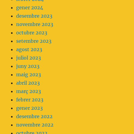
gener 2024
desembre 2023
novembre 2023
octubre 2023
setembre 2023
agost 2023
juliol 2023
juny 2023
maig 2023
abril 2023
març 2023
febrer 2023
gener 2023
desembre 2022
novembre 2022
octubre 2022