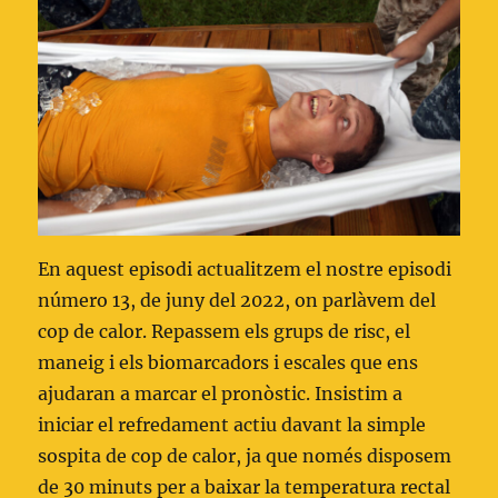
En aquest episodi actualitzem el nostre episodi
número 13, de juny del 2022, on parlàvem del
cop de calor. Repassem els grups de risc, el
maneig i els biomarcadors i escales que ens
ajudaran a marcar el pronòstic. Insistim a
iniciar el refredament actiu davant la simple
sospita de cop de calor, ja que només disposem
de 30 minuts per a baixar la temperatura rectal