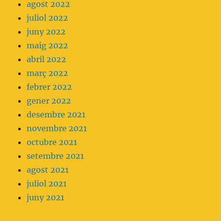
agost 2022
juliol 2022
juny 2022
maig 2022
abril 2022
març 2022
febrer 2022
gener 2022
desembre 2021
novembre 2021
octubre 2021
setembre 2021
agost 2021
juliol 2021
juny 2021