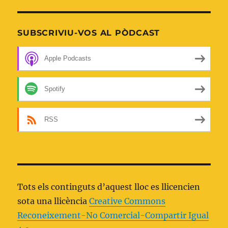
SUBSCRIVIU-VOS AL PÒDCAST
Apple Podcasts
Spotify
RSS
Tots els continguts d’aquest lloc es llicencien
sota una llicència
Creative Commons
Reconeixement-No Comercial-Compartir Igual