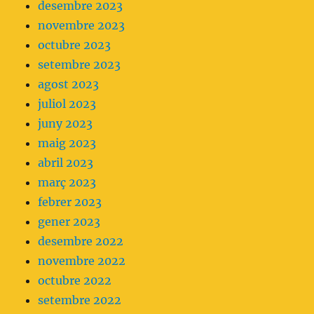
desembre 2023
novembre 2023
octubre 2023
setembre 2023
agost 2023
juliol 2023
juny 2023
maig 2023
abril 2023
març 2023
febrer 2023
gener 2023
desembre 2022
novembre 2022
octubre 2022
setembre 2022