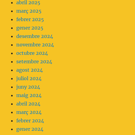
abril 2025
març 2025
febrer 2025
gener 2025
desembre 2024
novembre 2024
octubre 2024
setembre 2024
agost 2024
juliol 2024
juny 2024
maig 2024
abril 2024
març 2024
febrer 2024
gener 2024