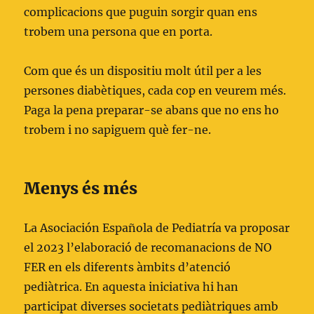
complicacions que puguin sorgir quan ens
trobem una persona que en porta.
Com que és un dispositiu molt útil per a les
persones diabètiques, cada cop en veurem més.
Paga la pena preparar-se abans que no ens ho
trobem i no sapiguem què fer-ne.
Menys és més
La Asociación Española de Pediatría va proposar
el 2023 l’elaboració de recomanacions de NO
FER en els diferents àmbits d’atenció
pediàtrica. En aquesta iniciativa hi han
participat diverses societats pediàtriques amb