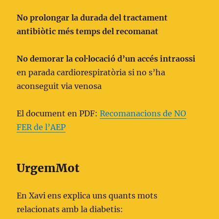
No prolongar la durada del tractament
antibiòtic més temps del recomanat
No demorar la col·locació d’un accés intraossi
en parada cardiorespiratòria si no s’ha
aconseguit via venosa
El document en PDF:
Recomanacions de NO
FER de l’AEP
UrgemMot
En Xavi ens explica uns quants mots
relacionats amb la diabetis: