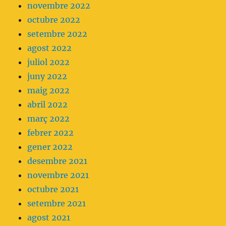
novembre 2022
octubre 2022
setembre 2022
agost 2022
juliol 2022
juny 2022
maig 2022
abril 2022
març 2022
febrer 2022
gener 2022
desembre 2021
novembre 2021
octubre 2021
setembre 2021
agost 2021