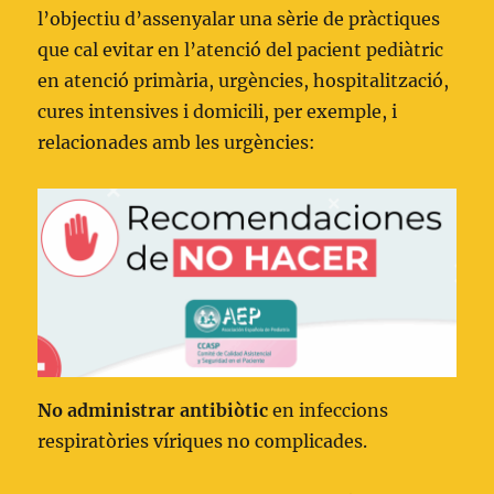
l’objectiu d’assenyalar una sèrie de pràctiques
que cal evitar en l’atenció del pacient pediàtric
en atenció primària, urgències, hospitalització,
cures intensives i domicili, per exemple, i
relacionades amb les urgències:
No administrar antibiòtic
en infeccions
respiratòries víriques no complicades.