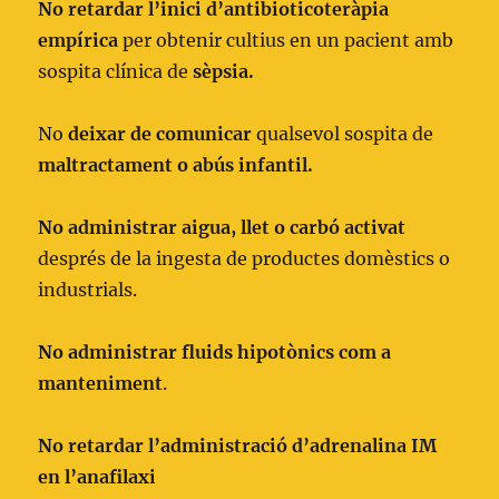
No retardar l’inici d’antibioticoteràpia
empírica
per obtenir cultius en un pacient amb
sospita clínica de
sèpsia.
No
deixar de comunicar
qualsevol sospita de
maltractament o abús infantil.
No administrar aigua, llet o carbó activat
després de la ingesta de productes domèstics o
industrials.
No administrar fluids hipotònics com a
manteniment
.
No retardar l’administració d’adrenalina IM
en l’anafilaxi