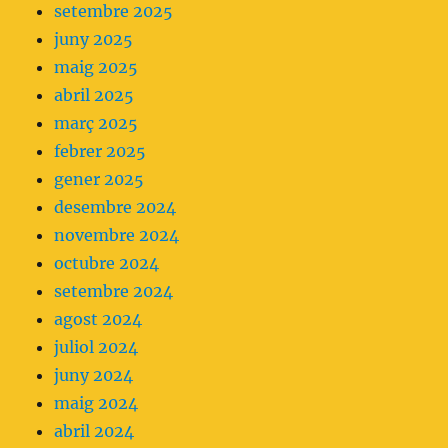
setembre 2025
juny 2025
maig 2025
abril 2025
març 2025
febrer 2025
gener 2025
desembre 2024
novembre 2024
octubre 2024
setembre 2024
agost 2024
juliol 2024
juny 2024
maig 2024
abril 2024