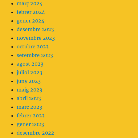
març 2024
febrer 2024
gener 2024
desembre 2023
novembre 2023
octubre 2023
setembre 2023
agost 2023
juliol 2023
juny 2023
maig 2023
abril 2023
març 2023
febrer 2023
gener 2023
desembre 2022