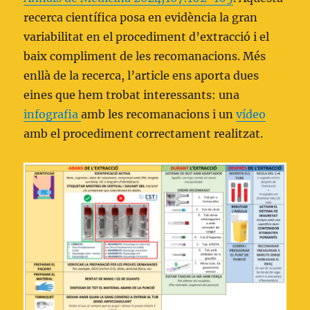
recerca científica posa en evidència la gran
variabilitat en el procediment d’extracció i el
baix compliment de les recomanacions. Més
enllà de la recerca, l’article ens aporta dues
eines que hem trobat interessants: una
infografia
amb les recomanacions i un
vídeo
amb el procediment correctament realitzat.