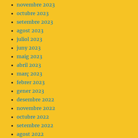
novembre 2023
octubre 2023
setembre 2023
agost 2023
juliol 2023
juny 2023
maig 2023
abril 2023
març 2023
febrer 2023
gener 2023
desembre 2022
novembre 2022
octubre 2022
setembre 2022
agost 2022