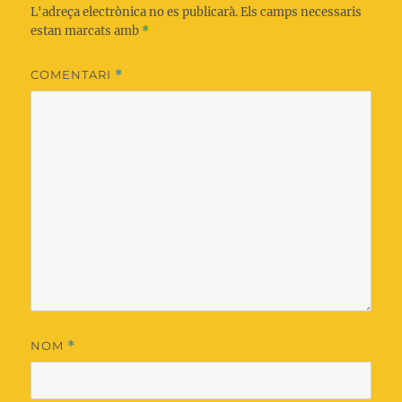
L'adreça electrònica no es publicarà.
Els camps necessaris
estan marcats amb
*
COMENTARI
*
NOM
*