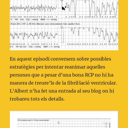
En aquest episodi conversem sobre possibles
estratègies per intentar reanimar aquelles
persones que a pesar d’una bona RCP no hi ha
manera de treure’ls de la fibril·lació ventricular.
L’Albert n’ha fet una entrada al seu blog on hi
trobareu tots els detalls.