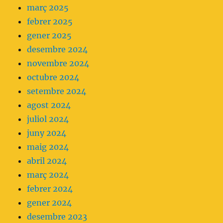
març 2025
febrer 2025
gener 2025
desembre 2024
novembre 2024
octubre 2024
setembre 2024
agost 2024
juliol 2024
juny 2024
maig 2024
abril 2024
març 2024
febrer 2024
gener 2024
desembre 2023