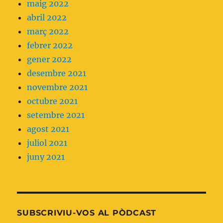
maig 2022
abril 2022
març 2022
febrer 2022
gener 2022
desembre 2021
novembre 2021
octubre 2021
setembre 2021
agost 2021
juliol 2021
juny 2021
SUBSCRIVIU-VOS AL PÒDCAST