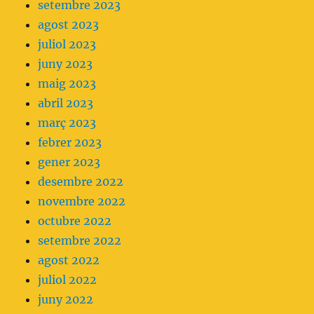
setembre 2023
agost 2023
juliol 2023
juny 2023
maig 2023
abril 2023
març 2023
febrer 2023
gener 2023
desembre 2022
novembre 2022
octubre 2022
setembre 2022
agost 2022
juliol 2022
juny 2022