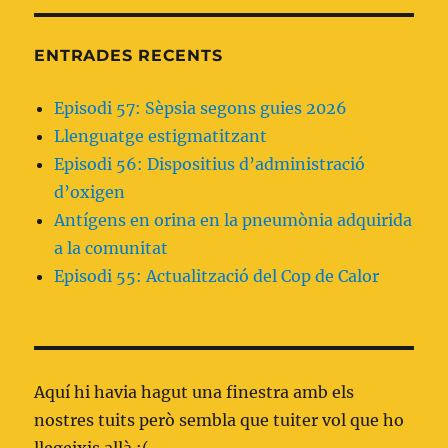
ENTRADES RECENTS
Episodi 57: Sèpsia segons guies 2026
Llenguatge estigmatitzant
Episodi 56: Dispositius d’administració
d’oxigen
Antígens en orina en la pneumònia adquirida
a la comunitat
Episodi 55: Actualització del Cop de Calor
Aquí hi havia hagut una finestra amb els
nostres tuits però sembla que tuiter vol que ho