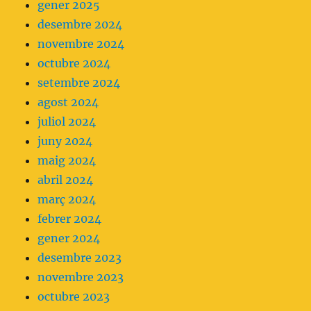
gener 2025
desembre 2024
novembre 2024
octubre 2024
setembre 2024
agost 2024
juliol 2024
juny 2024
maig 2024
abril 2024
març 2024
febrer 2024
gener 2024
desembre 2023
novembre 2023
octubre 2023