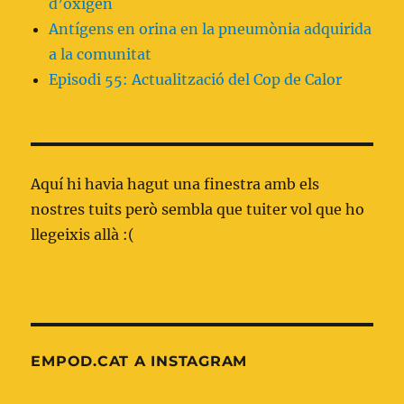
d’oxigen
Antígens en orina en la pneumònia adquirida
a la comunitat
Episodi 55: Actualització del Cop de Calor
Aquí hi havia hagut una finestra amb els
nostres tuits però sembla que tuiter vol que ho
llegeixis allà :(
EMPOD.CAT A INSTAGRAM