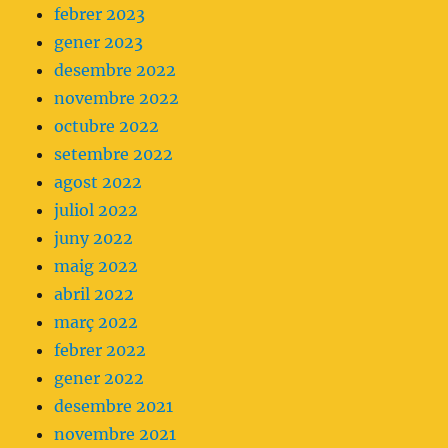
febrer 2023
gener 2023
desembre 2022
novembre 2022
octubre 2022
setembre 2022
agost 2022
juliol 2022
juny 2022
maig 2022
abril 2022
març 2022
febrer 2022
gener 2022
desembre 2021
novembre 2021