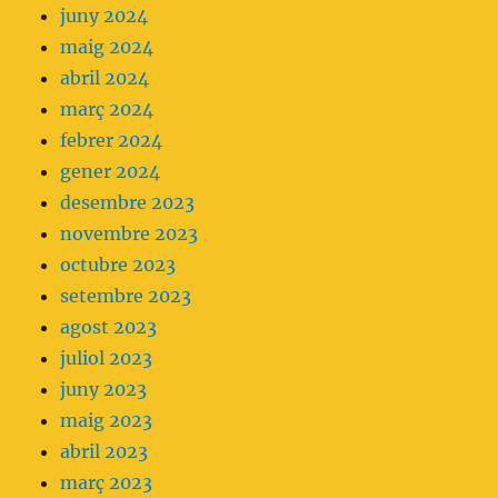
juny 2024
maig 2024
abril 2024
març 2024
febrer 2024
gener 2024
desembre 2023
novembre 2023
octubre 2023
setembre 2023
agost 2023
juliol 2023
juny 2023
maig 2023
abril 2023
març 2023