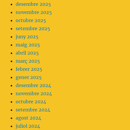
desembre 2025
a
novembre 2025
primera
octubre 2025
opció.
setembre 2025
juny 2025
maig 2025
abril 2025
març 2025
febrer 2025
gener 2025
desembre 2024
novembre 2024
octubre 2024
setembre 2024
agost 2024
juliol 2024