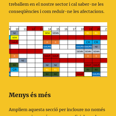
treballem en el nostre sector i cal saber-ne les
conseqüències i com reduir-ne les afectacions.
Menys és més
Ampliem aquesta secció per incloure no només