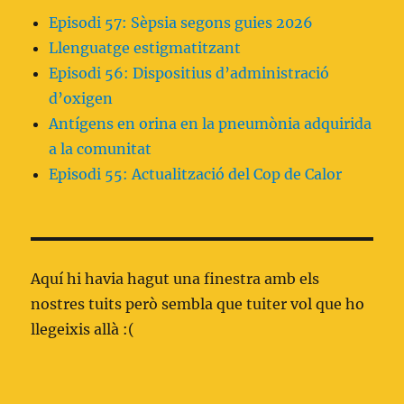
Episodi 57: Sèpsia segons guies 2026
Llenguatge estigmatitzant
Episodi 56: Dispositius d’administració
d’oxigen
Antígens en orina en la pneumònia adquirida
a la comunitat
Episodi 55: Actualització del Cop de Calor
Aquí hi havia hagut una finestra amb els
nostres tuits però sembla que tuiter vol que ho
llegeixis allà :(