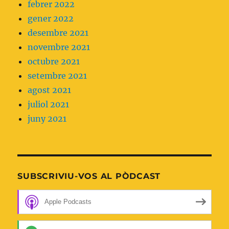
febrer 2022
gener 2022
desembre 2021
novembre 2021
octubre 2021
setembre 2021
agost 2021
juliol 2021
juny 2021
SUBSCRIVIU-VOS AL PÒDCAST
Apple Podcasts