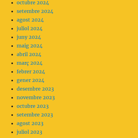
octubre 2024
setembre 2024
agost 2024
juliol 2024
juny 2024
maig 2024
abril 2024
març 2024
febrer 2024
gener 2024
desembre 2023
novembre 2023
octubre 2023
setembre 2023
agost 2023
juliol 2023