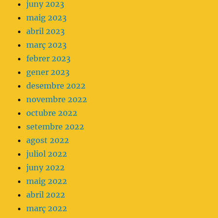
juny 2023
maig 2023
abril 2023
març 2023
febrer 2023
gener 2023
desembre 2022
novembre 2022
octubre 2022
setembre 2022
agost 2022
juliol 2022
juny 2022
maig 2022
abril 2022
març 2022