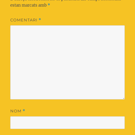
estan marcats amb
*
COMENTARI
*
NOM
*