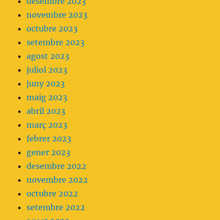
desembre 2023
novembre 2023
octubre 2023
setembre 2023
agost 2023
juliol 2023
juny 2023
maig 2023
abril 2023
març 2023
febrer 2023
gener 2023
desembre 2022
novembre 2022
octubre 2022
setembre 2022