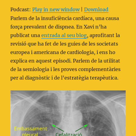
Podcast:
Play in new window
|
Download
Parlem de la insuficiència cardíaca, una causa
força prevalent de dispnea. En Xavi n’ha
publicat una
entrada al seu blog
, aprofitant la
revisió que ha fet de les guies de les societats
europea i americana de cardiologia, i ens ho
explica en aquest episodi. Parlem de la utilitat
de la semiologia i les proves complementàries
per al diagnòstic i de l’estratègia terapèutica.