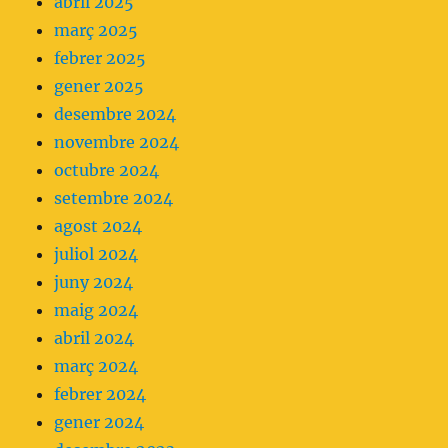
abril 2025
març 2025
febrer 2025
gener 2025
desembre 2024
novembre 2024
octubre 2024
setembre 2024
agost 2024
juliol 2024
juny 2024
maig 2024
abril 2024
març 2024
febrer 2024
gener 2024