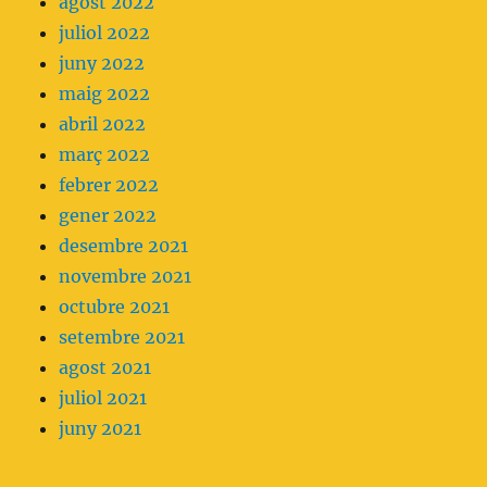
agost 2022
juliol 2022
juny 2022
maig 2022
abril 2022
març 2022
febrer 2022
gener 2022
desembre 2021
novembre 2021
octubre 2021
setembre 2021
agost 2021
juliol 2021
juny 2021